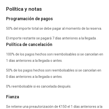
Política y notas
Programación de pagos
50% del importe total se debe pagar al momento de la reserva.
El importe restante se pagará 7 días anteriores a la llegada .
Política de cancelación
100% de los pagos hechos son reembolsables si se cancelan en
1 días anteriores a la llegada o antes.
50% de los pagos hechos son reembolsables si se cancelan en
0 días anteriores a la llegada o antes.
0% reembolsable si es cancelada después.
Fianza
Se retiene una preautorización de €150 el 1 días anteriores a la